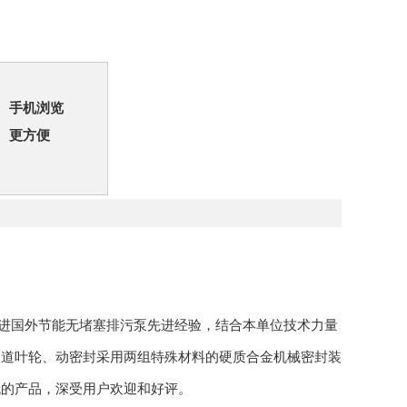
手机浏览
更方便
进国外节能无堵塞排污泵先进经验，结合本单位技术力量
通道叶轮、动密封采用两组特殊材料的硬质合金机械密封装
代的产品，深受用户欢迎和好评。