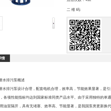
二 维 码:
详情
潜水排污泵概述
潜水排污泵设计合理，配套电机合理，效率高，节能效果显著，是引
，各项性能指标均达到国家标准同类产品水平。由于采用独特的单
用油室隔开，具有无堵塞、效率
高
、节能显著，是我国泵类更新换