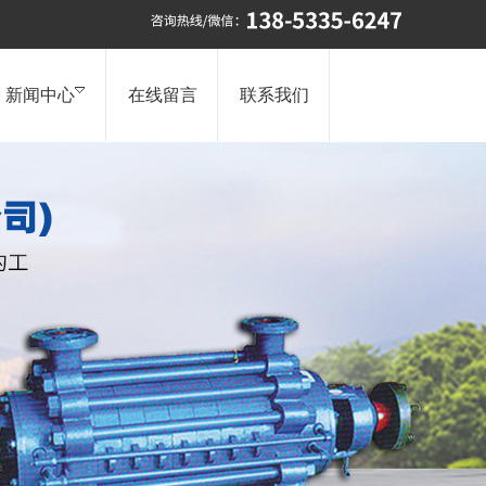
新闻中心
在线留言
联系我们