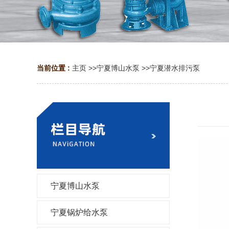
当前位置 :
主页
>>
宁夏博山水泵
>>
宁夏潜水排污泵
宁夏博山水泵
宁夏锅炉给水泵