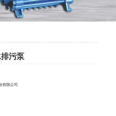
水排污泵
份有限公司