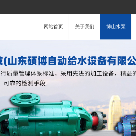
网站首页
关于我们
博山水泵