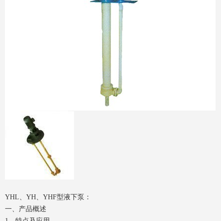
YHL、YH、YHF型液下泵：
一、产品概述
1、特点及应用